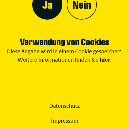
Ja
Nein
Verwendung von Cookies
Diese Angabe wird in einem Cookie gespeichert.
hier
Weitere Informationen finden Sie
.
Datenschutz
Impressum