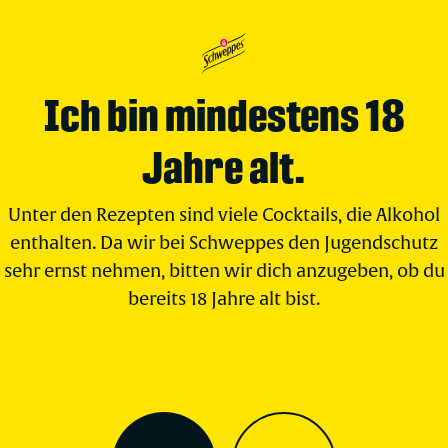
Ich bin mindestens 18
Jahre alt.
Unter den Rezepten sind viele Cocktails, die Alkohol
enthalten. Da wir bei Schweppes den Jugendschutz
sehr ernst nehmen, bitten wir dich anzugeben, ob du
bereits 18 Jahre alt bist.