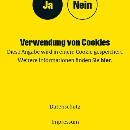
Ja
Nein
Verwendung von Cookies
Diese Angabe wird in einem Cookie gespeichert.
hier
Weitere Informationen finden Sie
.
Datenschutz
Impressum