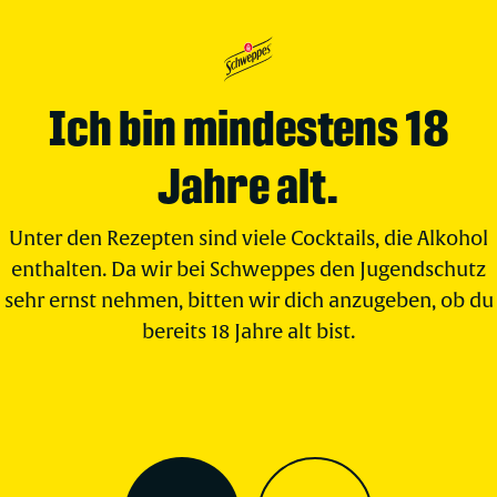
Ich bin mindestens 18
Jahre alt.
Unter den Rezepten sind viele Cocktails, die Alkohol
enthalten. Da wir bei Schweppes den Jugendschutz
sehr ernst nehmen, bitten wir dich anzugeben, ob du
bereits 18 Jahre alt bist.