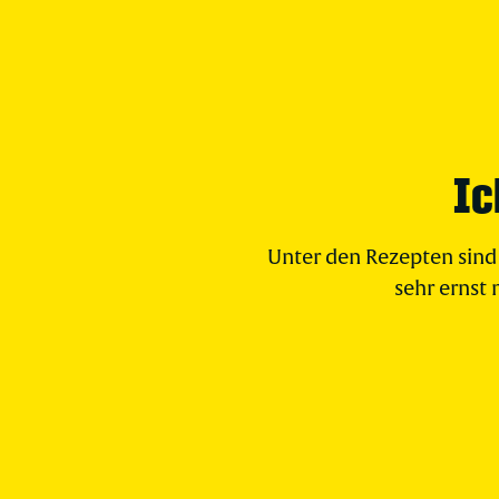
Ic
Unter den Rezepten sind 
sehr ernst 