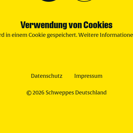
Verwendung von Cookies
d in einem Cookie gespeichert. Weitere Informatione
Datenschutz
Impressum
© 2026 Schweppes Deutschland