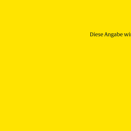
Diese Angabe wir