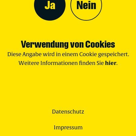
Ja
Nein
Verwendung von Cookies
Diese Angabe wird in einem Cookie gespeichert.
hier
Weitere Informationen finden Sie
.
Datenschutz
Impressum