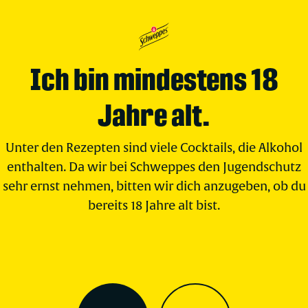
Ich bin mindestens 18
Jahre alt.
Unter den Rezepten sind viele Cocktails, die Alkohol
enthalten. Da wir bei Schweppes den Jugendschutz
sehr ernst nehmen, bitten wir dich anzugeben, ob du
bereits 18 Jahre alt bist.