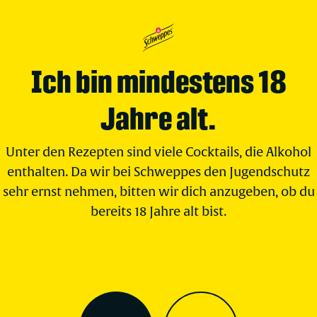
Ich bin mindestens 18
Jahre alt.
Unter den Rezepten sind viele Cocktails, die Alkohol
enthalten. Da wir bei Schweppes den Jugendschutz
sehr ernst nehmen, bitten wir dich anzugeben, ob du
bereits 18 Jahre alt bist.