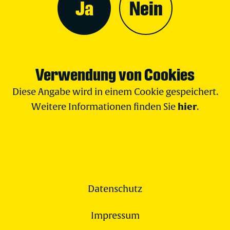
Ja
Nein
Verwendung von Cookies
Diese Angabe wird in einem Cookie gespeichert.
hier
Weitere Informationen finden Sie
.
Datenschutz
Impressum