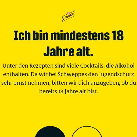
Ich bin mindestens 18
Jahre alt.
Unter den Rezepten sind viele Cocktails, die Alkohol
enthalten. Da wir bei Schweppes den Jugendschutz
sehr ernst nehmen, bitten wir dich anzugeben, ob du
bereits 18 Jahre alt bist.