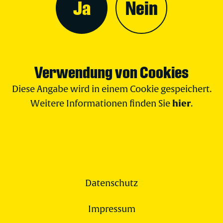
Ja
Nein
Verwendung von Cookies
Diese Angabe wird in einem Cookie gespeichert.
hier
Weitere Informationen finden Sie
.
Datenschutz
Impressum