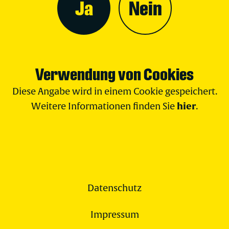
Ja
Nein
Verwendung von Cookies
Diese Angabe wird in einem Cookie gespeichert.
hier
Weitere Informationen finden Sie
.
Datenschutz
Impressum