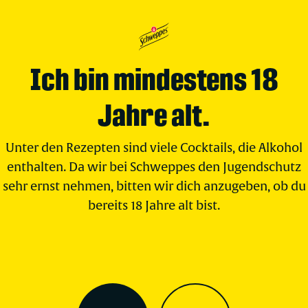
Ich bin mindestens 18
Jahre alt.
Unter den Rezepten sind viele Cocktails, die Alkohol
enthalten. Da wir bei Schweppes den Jugendschutz
sehr ernst nehmen, bitten wir dich anzugeben, ob du
bereits 18 Jahre alt bist.