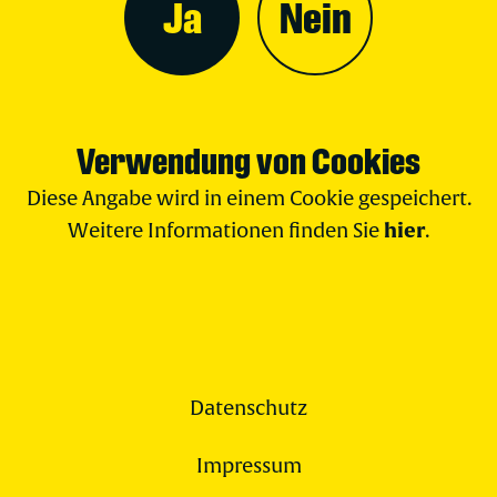
Ja
Nein
Verwendung von Cookies
Diese Angabe wird in einem Cookie gespeichert.
hier
Weitere Informationen finden Sie
.
Datenschutz
Impressum