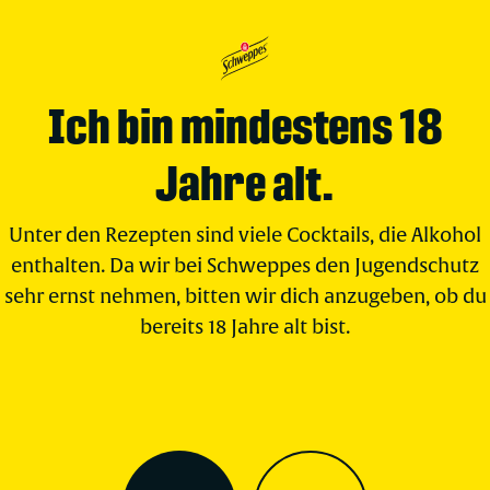
Ich bin mindestens 18
Jahre alt.
Unter den Rezepten sind viele Cocktails, die Alkohol
enthalten. Da wir bei Schweppes den Jugendschutz
sehr ernst nehmen, bitten wir dich anzugeben, ob du
bereits 18 Jahre alt bist.