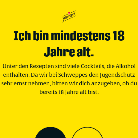
Ich bin mindestens 18
Jahre alt.
Unter den Rezepten sind viele Cocktails, die Alkohol
enthalten. Da wir bei Schweppes den Jugendschutz
sehr ernst nehmen, bitten wir dich anzugeben, ob du
bereits 18 Jahre alt bist.