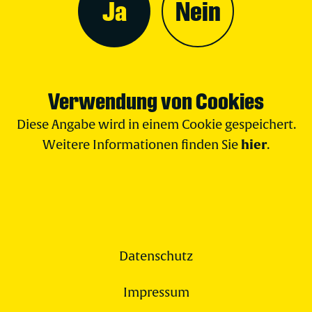
Ja
Nein
Verwendung von Cookies
Diese Angabe wird in einem Cookie gespeichert.
hier
Weitere Informationen finden Sie
.
Datenschutz
Impressum